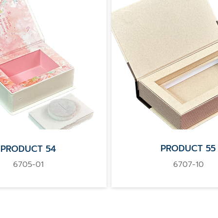
PRODUCT 55
​PRODUCT 54
6705-01
6707-10