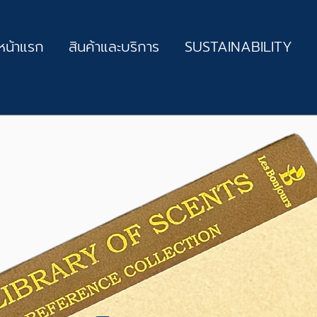
หน้าแรก
สินค้าและบริการ
SUSTAINABILITY