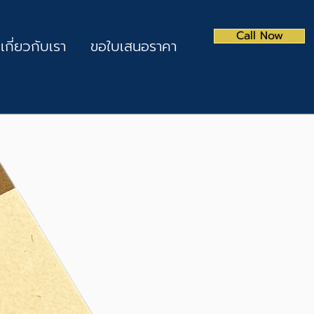
Call Now
เกี่ยวกับเรา
ขอใบเสนอราคา