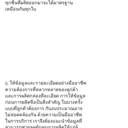
ทุกชิ้นที่ผลิตออกมาจะได้มาตรฐาน
เหมือนกันทุกใบ
5. ให้ข้อมูลและรายละเอียดอย่างมืออาชีพ
ความต้องการที่หลากหลายของลูกค้า 
และการผลิตกล่องที่ละเอียด การให้ข้อมูล
ก่อนการผลิตจึงเป็นสิ่งสำคัญ ในบางครั้ง
แบบที่ลูกค้าต้องการ กับงบประมาณอาจ
ไม่สอดคล้องกัน ด้วยความเป็นมืออาชีพ
ในการบริการ เราจึงต้องแนะนำข้อมูลที่
สามารถช่วยลดต้นทุนการผลิตให้แก่ผู้