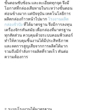
ขั้นตอนซับซ้อน และละเอียดทุกจุด จึงมี
โอกาสที่กล่องเสียหายในระหว่างขั้นตอน
ค่อนข้างมาก แต่ปัจจุบัน เทคโนโลยีการ
ผลิตกล่องก้าวหน้าไปมาก 
โรงงานผลิต
กล่องจั่วปัง
ที่ได้มาตรฐาน จึงมีการลงทุน
เครื่องจักรทันสมัย เพื่อกล่องที่มาตรฐาน
ทุกสัดส่วน ควบคุมด้วยระบบคอมพิวเตอร์ 
ทำให้ควบคุมชิ้นงานได้มีประสิทธิภาพ 
และลดการสูญเสียจากการผลิตได้มาก 
รวมถึงมีกำลังการผลิตที่รวดเร็ว ทันต่อ
ความต้องการ
2. ระบบโรงงานได้มาตรฐาน