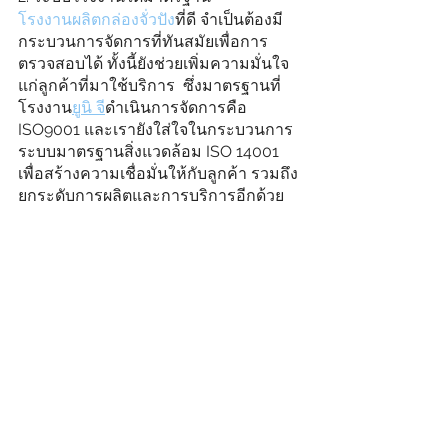
โรงงานผลิตกล่องจั่วปัง
ที่ดี จำเป็นต้องมี
กระบวนการจัดการที่ทันสมัยเพื่อการ
ตรวจสอบได้ ทั้งนี้ยังช่วยเพิ่มความมั่นใจ
แก่ลูกค้าที่มาใช้บริการ  ซึ่งมาตรฐานที่
โรงงาน
ยูนิ จี
ดำเนินการจัดการคือ 
ISO9001 และเรายังใส่ใจในกระบวนการ
ระบบมาตรฐานสิ่งแวดล้อม ISO 14001 
เพื่อสร้างความเชื่อมั่นให้กับลูกค้า รวมถึง
ยกระดับการผลิตและการบริการอีกด้วย