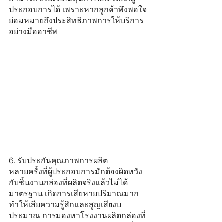
ประกอบการได้ เพราะหากลูกค้าพึงพอใจ 
ย่อมหมายถึงประสิทธิภาพการให้บริการ
อย่างมืออาชีพ
6. รับประกันคุณภาพการผลิต
หลายครั้งที่ผู้ประกอบการมักต้องผิดหวัง
กับชิ้นงานกล่องที่ผลิตจริงแล้วไม่ได้
มาตรฐาน เกิดการเสียหายปริมาณมาก 
ทำให้เสียความรู้สึกและสูญเสียงบ
ประมาณ การมองหาโรงงานผลิตกล่องที่