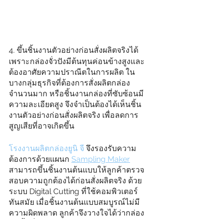
4. ขึ้นชิ้นงานตัวอย่างก่อนสั่งผลิตจริงได้
เพราะกล่องจั่วปังมีต้นทุนค่อนข้างสูงและ
ต้องอาศัยความปราณีตในการผลิต ใน
บางกลุ่มธุรกิจที่ต้องการสั่งผลิตกล่อง
จำนวนมาก หรือชิ้นงานกล่องที่ซับซ้อนมี
ความละเอียดสูง จึงจำเป็นต้องได้เห็นชิ้น
งานตัวอย่างก่อนสั่งผลิตจริง เพื่อลดการ
สูญเสียที่อาจเกิดขึ้น 
โรงงานผลิตกล่องยูนิ จี
 จึงรองรับความ
ต้องการด้วยแผนก 
Sampling Maker
สามารถขึ้นชิ้นงานต้นแบบให้ลูกค้าตรวจ
สอบความถูกต้องได้ก่อนสั่งผลิตจริง ด้วย
ระบบ Digital Cutting ที่ใช้คอมพิวเตอร์
ทันสมัย เมื่อชิ้นงานต้นแบบสมบูรณ์ไม่มี
ความผิดพลาด ลูกค้าจึงวางใจได้ว่ากล่อง