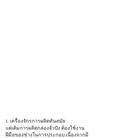
1. เครื่องจักรการผลิตทันสมัย 
แต่เดิมการผลิตกล่องจั่วปัง ต้องใช้งาน
ฝีมือของช่างในการประกอบ เนื่องจากมี