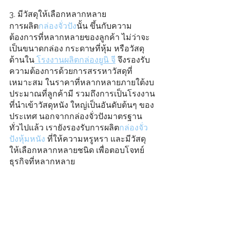
3. มีวัสดุให้เลือกหลากหลาย
การผลิต
กล่องจั่วปัง
นั้น ขึ้นกับความ
ต้องการที่หลากหลายของลูกค้า ไม่ว่าจะ
เป็นขนาดกล่อง กระดาษที่หุ้ม หรือวัสดุ
ด้านใน
 โรงงานผลิตกล่องยูนิ จี
 จึงรองรับ
ความต้องการด้วยการสรรหาวัสดุที่
เหมาะสม ในราคาที่หลากหลายภายใต้งบ
ประมาณที่ลูกค้ามี รวมถึงการเป็นโรงงาน
ที่นำเข้าวัสดุหนัง ใหญ่เป็นอันดับต้นๆ ของ
ประเทศ นอกจากกล่องจั่วปังมาตรฐาน
ทั่วไปแล้ว เรายังรองรับการผลิต
กล่องจั่ว
ปังหุ้มหนัง
 ที่ให้ความหรูหรา และมีวัสดุ
ให้เลือกหลากหลายชนิด เพื่อตอบโจทย์
ธุรกิจที่หลากหลาย