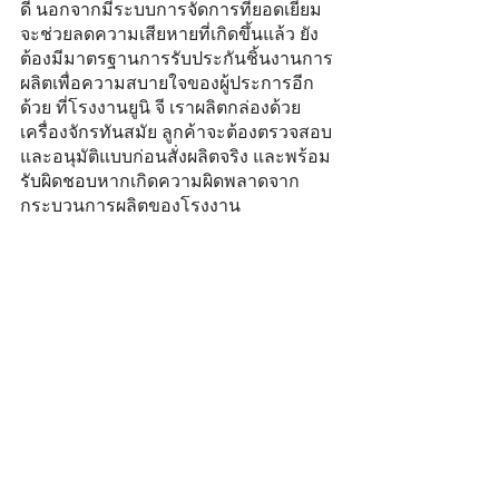
ดี นอกจากมีระบบการจัดการที่ยอดเยี่ยม 
จะช่วยลดความเสียหายที่เกิดขึ้นแล้ว ยัง
ต้องมีมาตรฐานการรับประกันชิ้นงานการ
ผลิตเพื่อความสบายใจของผู้ประการอีก
ด้วย ที่โรงงานยูนิ จี เราผลิตกล่องด้วย
เครื่องจักรทันสมัย ลูกค้าจะต้องตรวจสอบ
และอนุมัติแบบก่อนสั่งผลิตจริง และพร้อม
รับผิดชอบหากเกิดความผิดพลาดจาก
กระบวนการผลิตของโรงงาน
7
. บริการหลังการขายที่ดี 