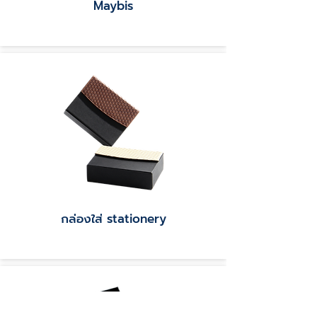
Maybis
กล่องใส่ stationery