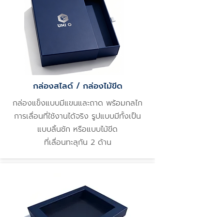
กล่องสไลด์ / กล่องไม้ขีด
กล่องแข็งแบบมีแขนและถาด พร้อมกลไก
การเลื่อนที่ใช้งานได้จริง รูปแบบมีทั้งเป็น
แบบลิ้นชัก หรือแบบไม้ขีด
ที่เลื่อนทะลุกัน 2 ด้าน