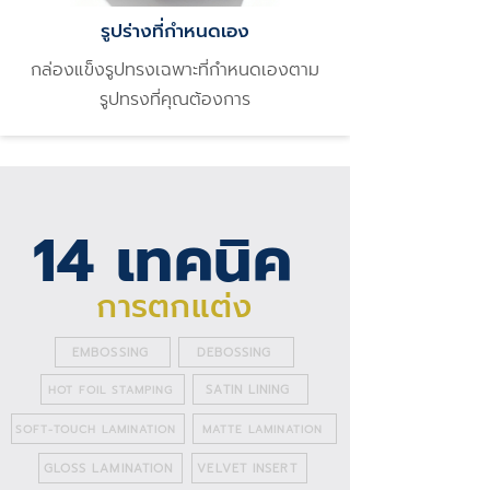
รูปร่างที่กำหนดเอง
กล่องแข็งรูปทรงเฉพาะที่กำหนดเองตาม
รูปทรงที่คุณต้องการ
14 เทคนิค
การตกแต่ง
EMBOSSING
DEBOSSING
SATIN LINING
HOT FOIL STAMPING
SOFT-TOUCH LAMINATION
MATTE LAMINATION
GLOSS LAMINATION
VELVET INSERT