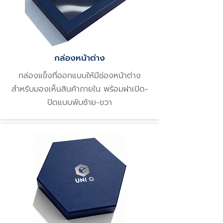
กล่องหน้าต่าง
กล่องแข็งที่ออกแบบให้มีช่องหน้าต่าง
สำหรับมองเห็นสินค้าภายใน พร้อมฝาเปิด-
ปิดแบบพับซ้าย-ขวา