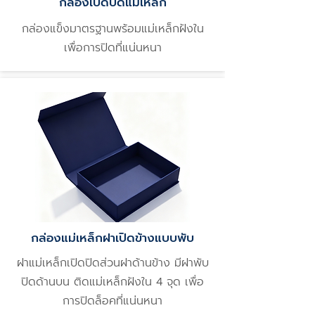
กล่องเปิดปิดแม่เหล็ก
กล่องแข็งมาตรฐานพร้อมแม่เหล็กฝังใน
เพื่อการปิดที่แน่นหนา
กล่องแม่เหล็กฝาเปิดข้างแบบพับ
ฝาแม่เหล็กเปิดปิดส่วนฝาด้านข้าง มีฝาพับ
ปิดด้านบน ติดแม่เหล็กฝังใน 4 จุด เพื่อ
การปิดล็อคที่แน่นหนา