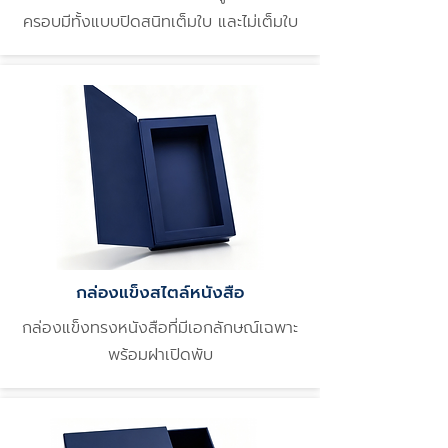
ครอบมีทั้งแบบปิดสนิทเต็มใบ และไม่เต็มใบ
กล่องแข็งสไตล์หนังสือ
กล่องแข็งทรงหนังสือที่มีเอกลักษณ์เฉพาะ
พร้อมฝาเปิดพับ