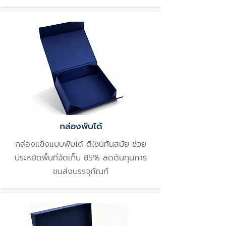
กล่องพับได้
กล่องแข็งแบบพับได้ ดีไซน์ทันสมัย ช่วย
ประหยัดพื้นที่จัดเก็บ 85% ลดต้นทุนการ
ขนส่งบรรจุภัณฑ์