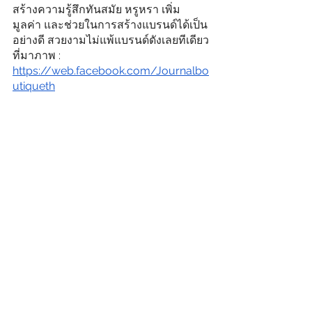
สร้างความรู้สึกทันสมัย หรูหรา เพิ่ม
มูลค่า และช่วยในการสร้างแบรนด์ได้เป็น
อย่างดี สวยงามไม่แพ้แบรนด์ดังเลยทีเดียว
ที่มาภาพ : 
https://web.facebook.com/Journalbo
utiqueth