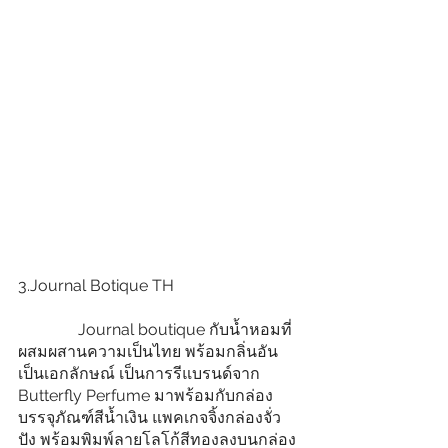
3.Journal Botique TH
               Journal boutique กับน้ำหอมที่
ผสมผสานความเป็นไทย พร้อมกลิ่นอัน
เป็นเอกลักษณ์ เป็นการรีแบรนด์จาก 
Butterfly Perfume มาพร้อมกับกล่อง
บรรจุภัณฑ์สีน้ำเงิน แพคเกจจิ้งกล่องจั่ว
ปัง พร้อมพิมพ์ลายโลโก้สีทองลงบนกล่อง 