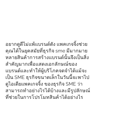
อยากดูดีไม่แพ้แบรนด์ดัง แพคเกจจิ้งช่วย
คุณได้ในยุคสมัยที่ธุรกิจ sme มีมากมาย
หลายสินค้าการสร้างแบรนด์นั้นจึงเป็นสิ่ง
สำคัญมากเพื่อแสดงเอกลักษณ์ของ
แบรนด์และทำให้ผู้บริโภคจดจำได้แม้จะ
เป็น SME ธุรกิจขนาดเล็กในวันนี้จะพาไป
ดูไอเดียแพคเกจจิ้ง ของธุรกิจ SME ว่า
สามารถทำอย่างไรได้บ้างและมีรูปลักษณ์
ที่ช่วยในการโปรโมทสินค้าได้อย่างไร