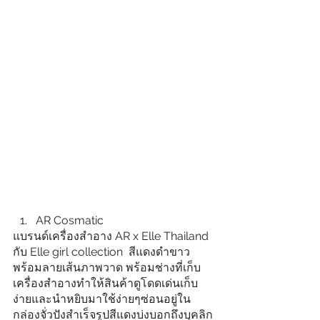
AR Cosmatic
แบรนด์เครื่องสำอาง AR x Elle Thailand 
กับ Elle girl collection  สีแดงดำขาว
พร้อมลายเส้นภาพวาด พร้อมช่างที่เก็บ
เครื่องสำอางทำให้สินค้าดูโดดเด่นเก็บ
ง่ายและนำหยิบมาใช้ง่ายๆซ่อนอยู่ใน
กล่องจั่วปังสำเร็จรูปสีแดงบ่งบอกถึงบุคลิก