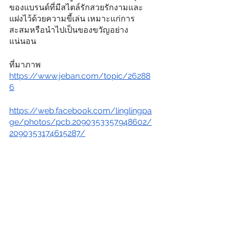
ของแบรนด์ที่มีสไตล์รักสวยรักงามและ
แฝงไว้ด้วยความขี้เล่น เหมาะแก่การ
สะสมหรือนำไปเป็นของขวัญอย่าง
แน่นอน
ที่มาภาพ 
https://www.jeban.com/topic/26288
6
https://web.facebook.com/linglingpa
ge/photos/pcb.2090353357948602/
2090353174615287/