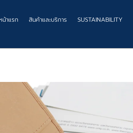
หน้าแรก
สินค้าและบริการ
SUSTAINABILITY