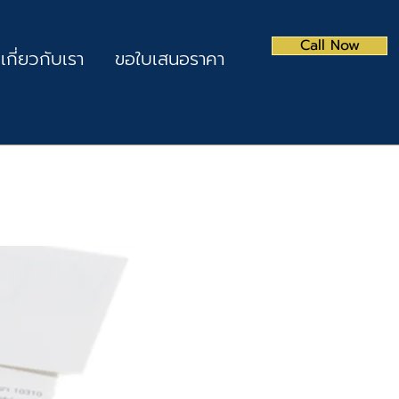
Call Now
เกี่ยวกับเรา
ขอใบเสนอราคา