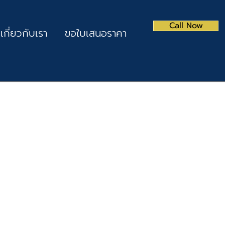
Call Now
เกี่ยวกับเรา
ขอใบเสนอราคา