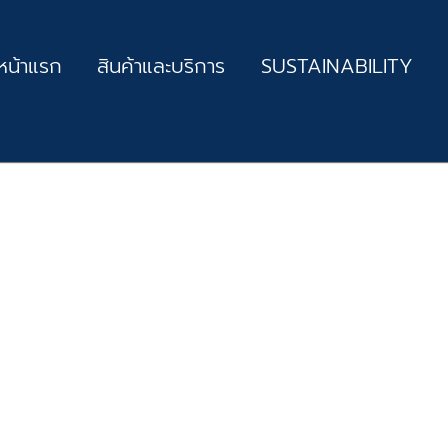
หน้าแรก
สินค้าและบริการ
SUSTAINABILITY