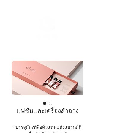
แฟชั่นและเครื่องสำอาง
“บรรจุภัณฑ์คือตัวแทนแห่งแบรนด์ที่