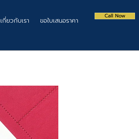
Call Now
เกี่ยวกับเรา
ขอใบเสนอราคา