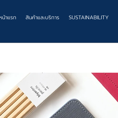
หน้าแรก
สินค้าและบริการ
SUSTAINABILITY