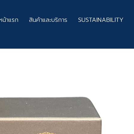
หน้าแรก
สินค้าและบริการ
SUSTAINABILITY