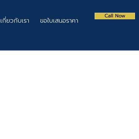
Call Now
เกี่ยวกับเรา
ขอใบเสนอราคา