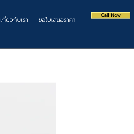
Call Now
เกี่ยวกับเรา
ขอใบเสนอราคา