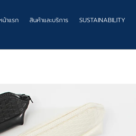
หน้าแรก
สินค้าและบริการ
SUSTAINABILITY