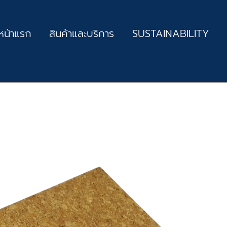
หน้าแรก
สินค้าและบริการ
SUSTAINABILITY