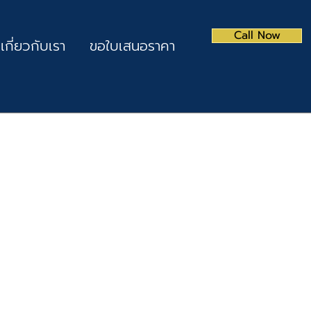
Call Now
เกี่ยวกับเรา
ขอใบเสนอราคา