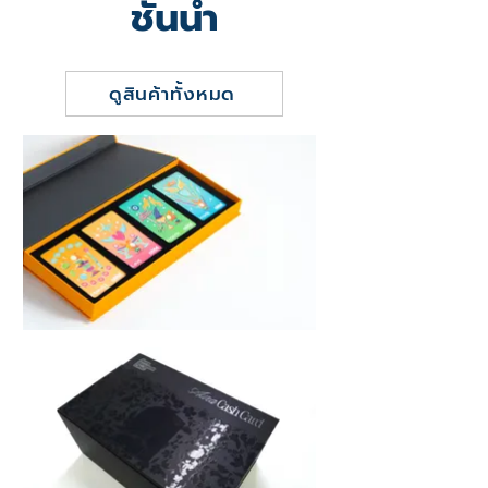
ชั้นนำ
ดูสินค้าทั้งหมด