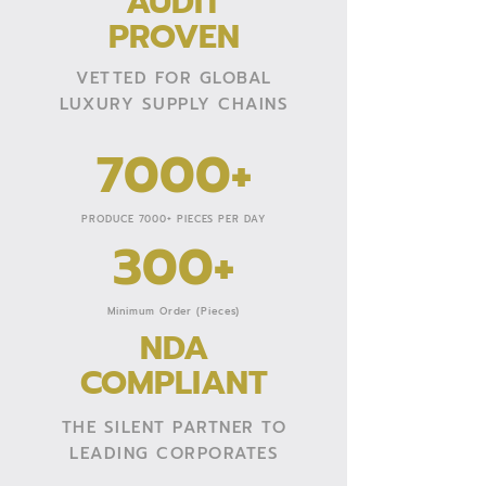
AUDIT
PROVEN
VETTED FOR GLOBAL
LUXURY SUPPLY CHAINS
7000+
PRODUCE 7000+ PIECES PER DAY
300+
Minimum Order (Pieces)
NDA
COMPLIANT
THE SILENT PARTNER TO
LEADING CORPORATES