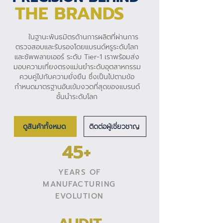
THE BRANDS
ในฐานะพันธมิตรด้านการผลิตที่ผ่านการ
ตรวจสอบและรับรองโดยแบรนด์หรูระดับโลก
และซัพพลายเออร์ ระดับ Tier-1 เราพร้อมส่ง
มอบความเที่ยงตรงแม่นยำระดับอุตสาหกรรม
ควบคู่ไปกับความยั่งยืน ซึ่งเป็นไปตามข้อ
กำหนดมาตรฐานอันเข้มงวดที่สุดของแบรนด์
ชั้นนำระดับโลก
ดูสินค้าทั้งหมด
ติดต่อผู้เชี่ยวชาญ
45+
YEARS OF
MANUFACTURING
EVOLUTION